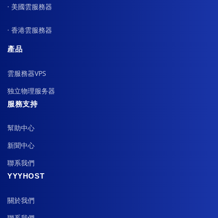
· 美國雲服務器
· 香港雲服務器
產品
雲服務器VPS
独立物理服务器
服務支持
幫助中心
新聞中心
聯系我們
YYYHOST
關於我們
聯系我們