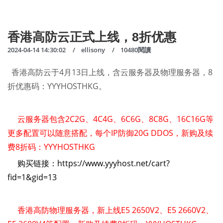
香港高防云正式上线，8折优惠
2024-04-14 14:30:02
ellisony
10480閱讀
香港高防云于4月13日上线，含云服务器及物理服务器，8
折优惠码：YYYHOSTHKG。
云服务器包含2C2G、4C4G、6C6G、8C8G、16C16G等
更多配置可以随意搭配，每个IP防御20G DDOS，新购及续
费8折码：YYYHOSTHKG
购买链接：https://www.yyyhost.net/cart?
fid=1&gid=13
香港高防物理服务器，新上线E5 2650V2、E5 2660V2、