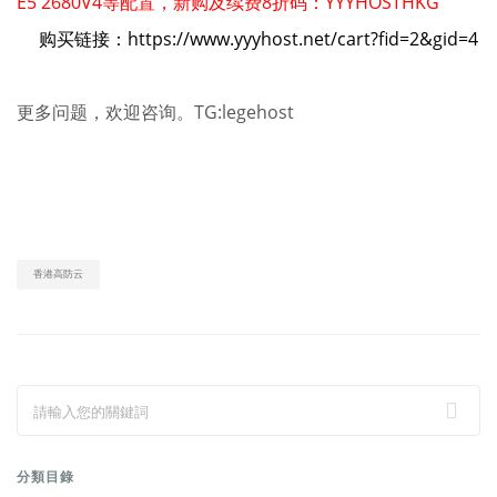
E5 2680V4等配置，新购及续费8折码：YYYHOSTHKG
购买链接：https://www.yyyhost.net/cart?fid=2&gid=4
更多问题，欢迎咨询。TG:legehost
香港高防云
分類目錄