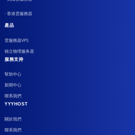
· 香港雲服務器
產品
雲服務器VPS
独立物理服务器
服務支持
幫助中心
新聞中心
聯系我們
YYYHOST
關於我們
聯系我們