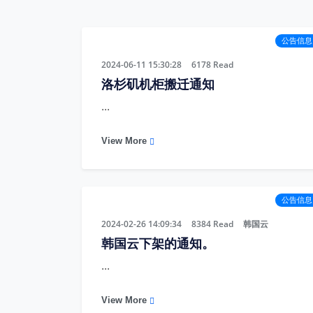
公告信息
2024-06-11 15:30:28
6178
Read
洛杉矶机柜搬迁通知
...
View More
公告信息
2024-02-26 14:09:34
8384
Read
韩国云
韩国云下架的通知。
...
View More