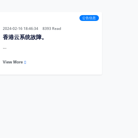
公告信息
2024-02-16 18:46:34
8393
Read
香港云系统故障。
...
View More