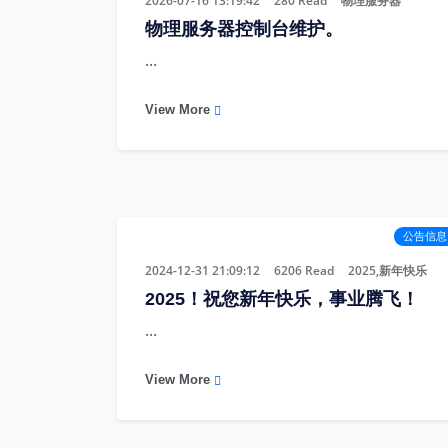
2026-07-16 13:19:42
280
Read
物理服务器
物理服务器控制台维护。
...
View More
公告信息
2024-12-31 21:09:12
6206
Read
2025,新年快乐
2025！祝您新年快乐，事业腾飞！
...
View More