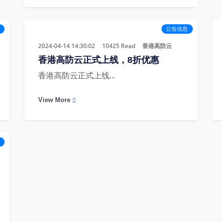
公告信息
2024-04-14 14:30:02
10425
Read
香港高防云
香港高防云正式上线，8折优惠
香港高防云正式上线...
View More