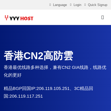
Language
Login
Quick Signup
香港CN2高防雲
香港最优线路多种选择，兼有CN2 GIA线路，线路优
化的更好
精品BGP回国IP:206.119.105.251、3C精品回
国:206.119.117.251