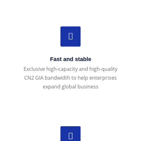
Fast and stable
Exclusive high-capacity and high-quality
CN2 GIA bandwidth to help enterprises
expand global business