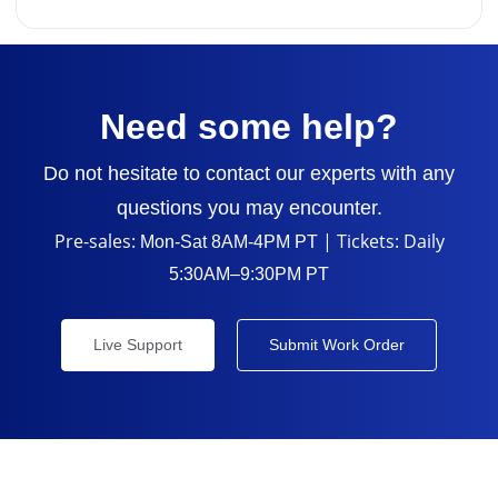
Need some help?
Do not hesitate to contact our experts with any
questions you may encounter.
Pre-sales:
| Tickets: Daily
Mon-Sat 8AM-4PM PT
5:30AM–9:30PM PT
Live Support
Submit Work Order