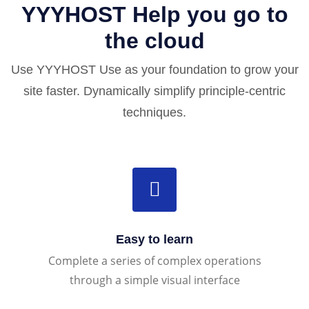
YYYHOST Help you go to
the cloud
Use YYYHOST Use as your foundation to grow your
site faster. Dynamically simplify principle-centric
techniques.
Easy to learn
Complete a series of complex operations
through a simple visual interface