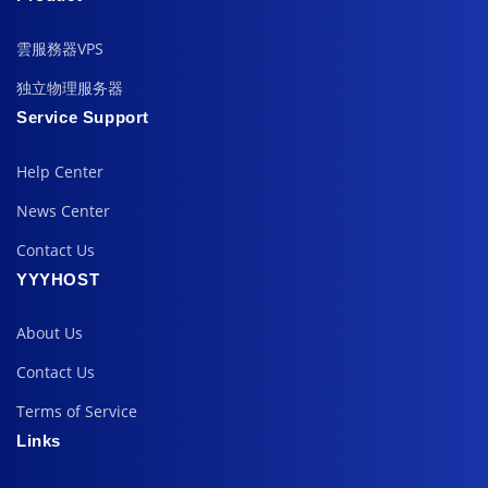
雲服務器VPS
独立物理服务器
Service Support
Help Center
News Center
Contact Us
YYYHOST
About Us
Contact Us
Terms of Service
Links