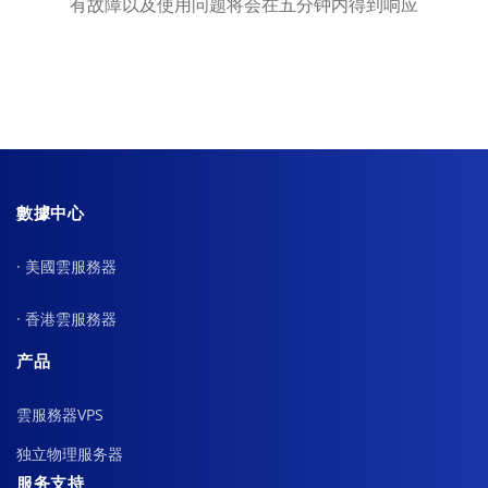
有故障以及使用问题将会在五分钟内得到响应
數據中心
· 美國雲服務器
· 香港雲服務器
产品
雲服務器VPS
独立物理服务器
服务支持