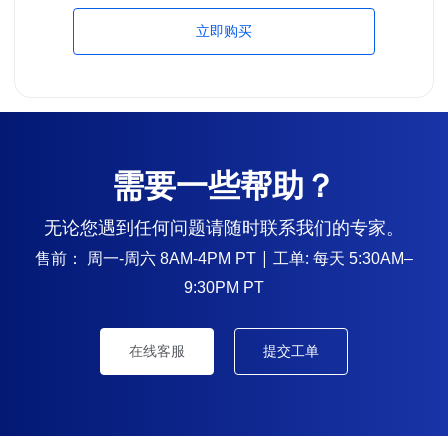
立即购买
需要一些帮助？
无论您遇到任何问题请随时联系我们的专家。
售前：
| 工单: 每天
周一-周六 8AM-4PM PT
5:30AM–
9:30PM PT
在线客服
提交工单