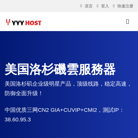
语言
登入
快速注册
美国洛杉磯雲服務器
美国洛杉矶企业级明星产品，顶级线路，稳定高速，
防御全面升级！
中国优质三网CN2 GIA+CUVIP+CMI2，測試IP：
38.60.95.3