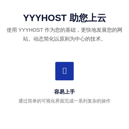
YYYHOST 助您上云
使用 YYYHOST 作为您的基础，更快地发展您的网
站。动态简化以原则为中心的技术。
容易上手
通过简单的可视化界面完成一系列复杂的操作