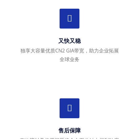
又快又稳
独享大容量优质CN2 GIA带宽，助力企业拓展
全球业务
售后保障