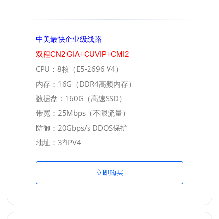
中美最快企业级线路
双程CN2 GIA+CUVIP+CMI2
CPU：8核（E5-2696 V4）
内存：16G（DDR4高频内存）
数据盘：160G（高速SSD）
带宽：25Mbps（不限流量）
防御：20Gbps/s DDOS保护
地址：3*IPV4
立即购买