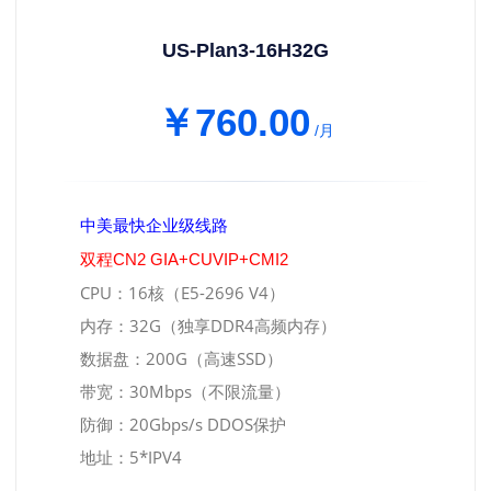
US-Plan3-16H32G
￥760.00
/月
中美最快企业级线路
双程CN2 GIA+CUVIP+CMI2
CPU：16核（E5-2696 V4）
内存：32G（独享DDR4高频内存）
数据盘：200G（高速SSD）
带宽：30Mbps（不限流量）
防御：20Gbps/s DDOS保护
地址：5*IPV4