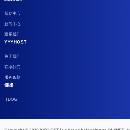
帮助中心
新闻中心
联系我们
YYYHOST
关于我们
联系我们
服务条款
链接
ITDOG