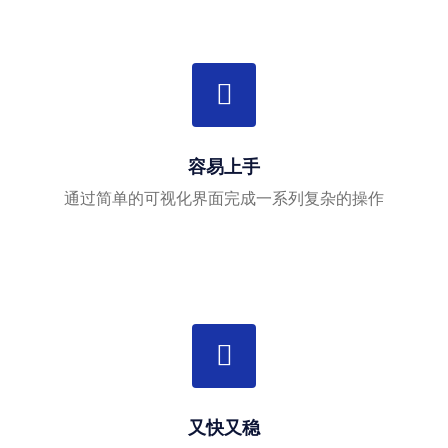
容易上手
通过简单的可视化界面完成一系列复杂的操作
又快又稳