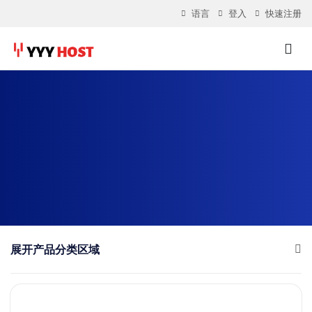
语言
登入
快速注册
展开产品分类区域