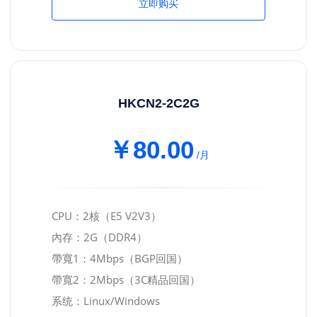
立即购买
HKCN2-2C2G
￥80.00
/月
CPU：2核（E5 V2V3）
內存：2G（DDR4）
帶寬1：4Mbps（BGP回国）
帶寬2：2Mbps（3C精品回国）
系统：Linux/Windows