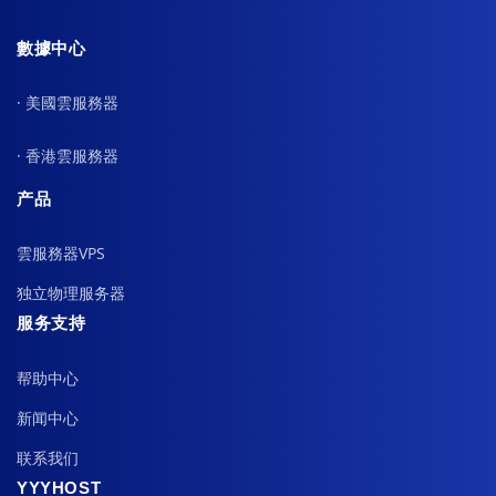
數據中心
· 美國雲服務器
· 香港雲服務器
产品
雲服務器VPS
独立物理服务器
服务支持
帮助中心
新闻中心
联系我们
YYYHOST