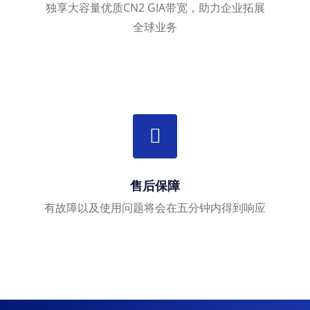
独享大容量优质CN2 GIA带宽，助力企业拓展
全球业务
售后保障
有故障以及使用问题将会在五分钟内得到响应