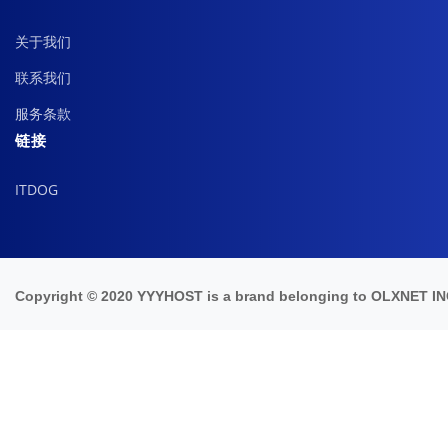
关于我们
联系我们
服务条款
链接
ITDOG
Copyright © 2020 YYYHOST is a brand belonging to OLXNET IN