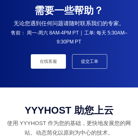
需要一些帮助？
无论您遇到任何问题请随时联系我们的专家。
售前：
| 工单: 每天
周一-周六 8AM-4PM PT
5:30AM–
9:30PM PT
在线客服
提交工单
YYYHOST 助您上云
使用 YYYHOST 作为您的基础，更快地发展您的网
站。动态简化以原则为中心的技术。