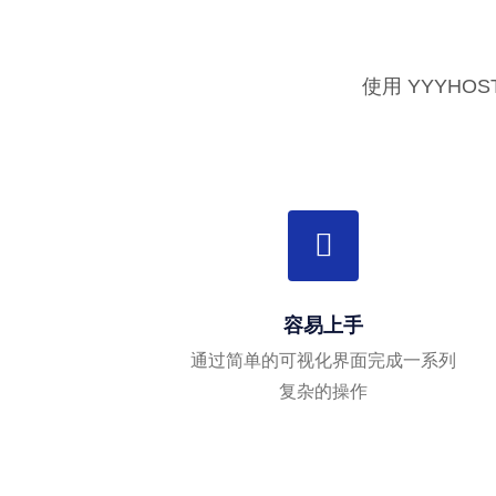
使用 YYYH
容易上手
通过简单的可视化界面完成一系列
复杂的操作