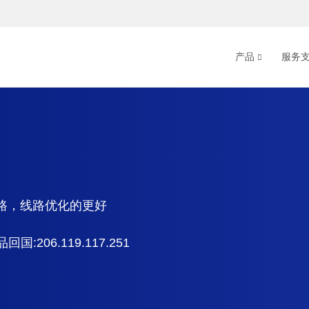
产品
服务
线路，线路优化的更好
回国:206.119.117.251