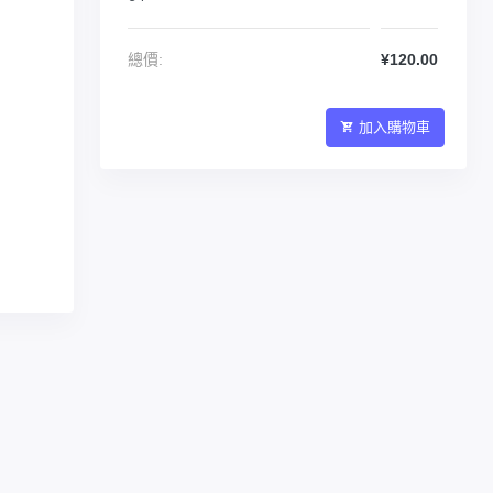
總價:
¥120.00
加入購物車